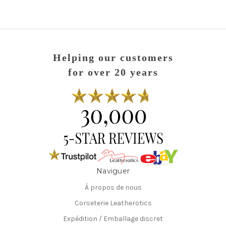
Helping our customers
for over 20 years
Naviguer
À propos de nous
Corseterie Leatherotics
Expédition / Emballage discret