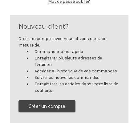
Mot de passe oublié?
Nouveau client?
Créez un compte avec nous et vous serez en
mesure de:
Commander plus rapide
Enregistrer plusieurs adresses de
livraison
Accédez à l'historique de vos commandes
Suivre les nouvelles commandes
Enregistrer les articles dans votre liste de
souhaits
Créer un compte