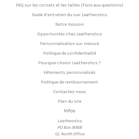
FAQ sur les corsets et les tailles (Foire aux questions)
Guide d’entretien du cuir Leatherotics
Notre mission
Opportunités chez Leatherotics
Personnalisation sur mesure
Politique de confidentialité
Pourquoi choisir Leatherotics ?
Vêtements personnalisés
Politique de remboursement
Contactez-nous
Plan du site
Infos
Leatherotics
PO Box 9068
GL North Office