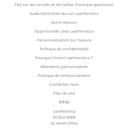
FAQ sur les corsets et les tailles (Foire aux questions)
Guide d’entretien du cuir Leatherotics
Notre mission
Opportunités chez Leatherotics
Personnalisation sur mesure
Politique de confidentialité
Pourquoi choisir Leatherotics ?
Vêtements personnalisés
Politique de remboursement
Contactez-nous
Plan du site
Infos
Leatherotics
PO Box 9068
GL North Office