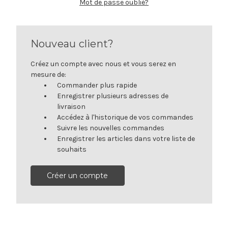
Mot de passe oublié?
Nouveau client?
Créez un compte avec nous et vous serez en
mesure de:
Commander plus rapide
Enregistrer plusieurs adresses de
livraison
Accédez à l'historique de vos commandes
Suivre les nouvelles commandes
Enregistrer les articles dans votre liste de
souhaits
Créer un compte