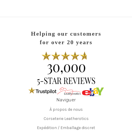
Helping our customers
for over 20 years
Naviguer
À propos de nous
Corseterie Leatherotics
Expédition / Emballage discret