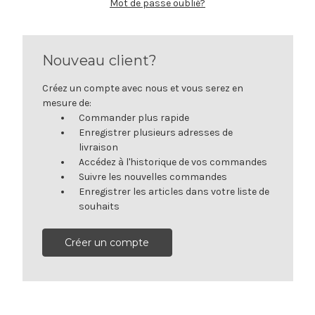
Mot de passe oublié?
Nouveau client?
Créez un compte avec nous et vous serez en
mesure de:
Commander plus rapide
Enregistrer plusieurs adresses de
livraison
Accédez à l'historique de vos commandes
Suivre les nouvelles commandes
Enregistrer les articles dans votre liste de
souhaits
Créer un compte