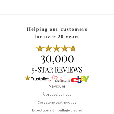
Helping our customers
for over 20 years
Naviguer
À propos de nous
Corseterie Leatherotics
Expédition / Emballage discret