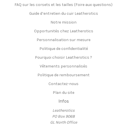
FAQ sur les corsets et les tailles (Foire aux questions)
Guide d’entretien du cuir Leatherotics
Notre mission
Opportunités chez Leatherotics
Personnalisation sur mesure
Politique de confidentialité
Pourquoi choisir Leatherotics ?
Vêtements personnalisés
Politique de remboursement
Contactez-nous
Plan du site
Infos
Leatherotics
PO Box 9068
GL North Office