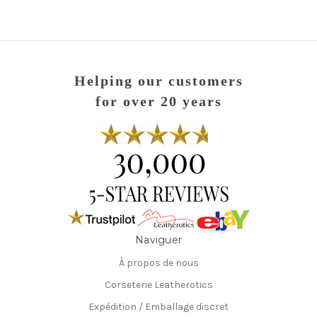
Helping our customers
for over 20 years
Naviguer
À propos de nous
Corseterie Leatherotics
Expédition / Emballage discret