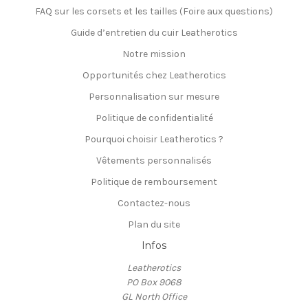
FAQ sur les corsets et les tailles (Foire aux questions)
Guide d’entretien du cuir Leatherotics
Notre mission
Opportunités chez Leatherotics
Personnalisation sur mesure
Politique de confidentialité
Pourquoi choisir Leatherotics ?
Vêtements personnalisés
Politique de remboursement
Contactez-nous
Plan du site
Infos
Leatherotics
PO Box 9068
GL North Office