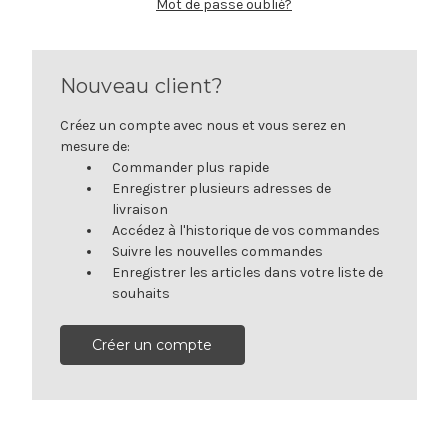
Mot de passe oublié?
Nouveau client?
Créez un compte avec nous et vous serez en
mesure de:
Commander plus rapide
Enregistrer plusieurs adresses de
livraison
Accédez à l'historique de vos commandes
Suivre les nouvelles commandes
Enregistrer les articles dans votre liste de
souhaits
Créer un compte