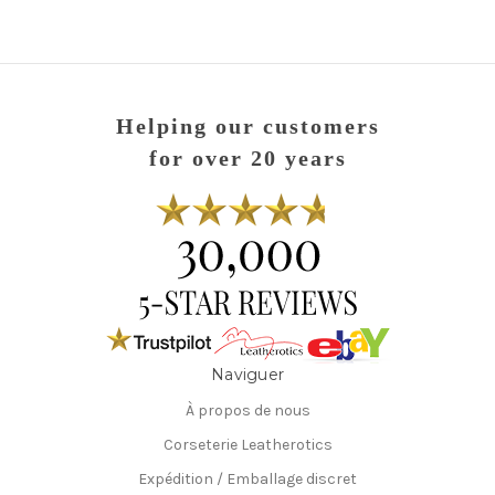
Helping our customers
for over 20 years
Naviguer
À propos de nous
Corseterie Leatherotics
Expédition / Emballage discret