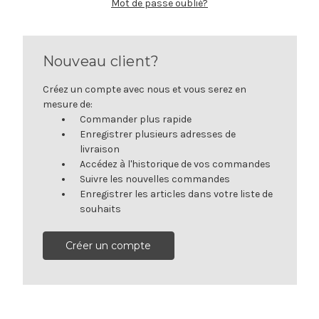
Mot de passe oublié?
Nouveau client?
Créez un compte avec nous et vous serez en
mesure de:
Commander plus rapide
Enregistrer plusieurs adresses de
livraison
Accédez à l'historique de vos commandes
Suivre les nouvelles commandes
Enregistrer les articles dans votre liste de
souhaits
Créer un compte