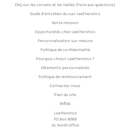
FAQ sur les corsets et les tailles (Foire aux questions)
Guide d’entretien du cuir Leatherotics
Notre mission
Opportunités chez Leatherotics
Personnalisation sur mesure
Politique de confidentialité
Pourquoi choisir Leatherotics ?
Vêtements personnalisés
Politique de remboursement
Contactez-nous
Plan du site
Infos
Leatherotics
PO Box 9068
GL North Office