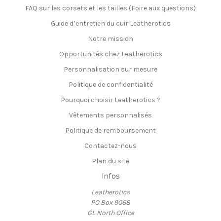
FAQ sur les corsets et les tailles (Foire aux questions)
Guide d’entretien du cuir Leatherotics
Notre mission
Opportunités chez Leatherotics
Personnalisation sur mesure
Politique de confidentialité
Pourquoi choisir Leatherotics ?
Vêtements personnalisés
Politique de remboursement
Contactez-nous
Plan du site
Infos
Leatherotics
PO Box 9068
GL North Office