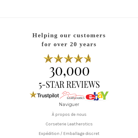
Helping our customers
for over 20 years
Naviguer
À propos de nous
Corseterie Leatherotics
Expédition / Emballage discret