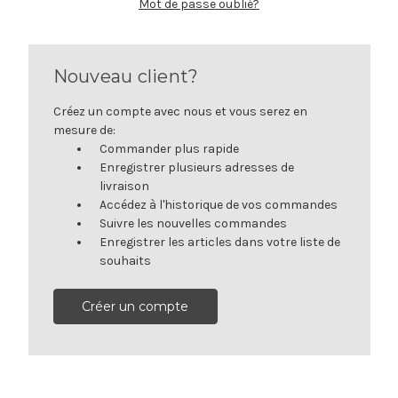
Mot de passe oublié?
Nouveau client?
Créez un compte avec nous et vous serez en
mesure de:
Commander plus rapide
Enregistrer plusieurs adresses de
livraison
Accédez à l'historique de vos commandes
Suivre les nouvelles commandes
Enregistrer les articles dans votre liste de
souhaits
Créer un compte