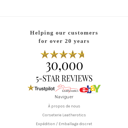
Helping our customers
for over 20 years
Naviguer
À propos de nous
Corseterie Leatherotics
Expédition / Emballage discret