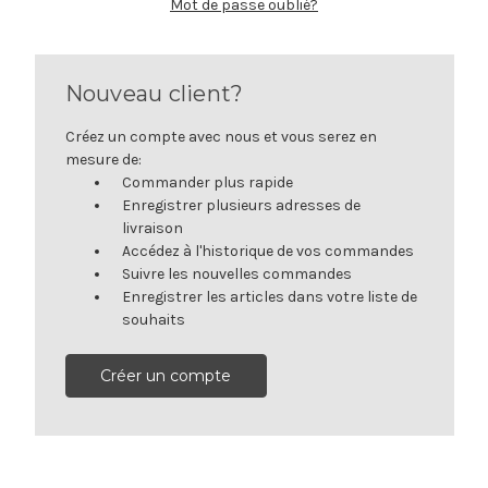
Mot de passe oublié?
Nouveau client?
Créez un compte avec nous et vous serez en
mesure de:
Commander plus rapide
Enregistrer plusieurs adresses de
livraison
Accédez à l'historique de vos commandes
Suivre les nouvelles commandes
Enregistrer les articles dans votre liste de
souhaits
Créer un compte