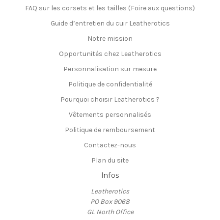
FAQ sur les corsets et les tailles (Foire aux questions)
Guide d’entretien du cuir Leatherotics
Notre mission
Opportunités chez Leatherotics
Personnalisation sur mesure
Politique de confidentialité
Pourquoi choisir Leatherotics ?
Vêtements personnalisés
Politique de remboursement
Contactez-nous
Plan du site
Infos
Leatherotics
PO Box 9068
GL North Office