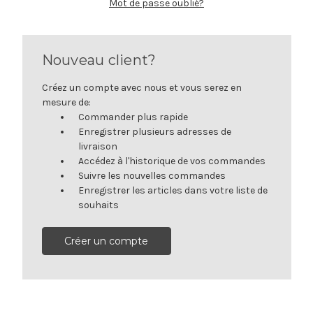
Mot de passe oublié?
Nouveau client?
Créez un compte avec nous et vous serez en
mesure de:
Commander plus rapide
Enregistrer plusieurs adresses de
livraison
Accédez à l'historique de vos commandes
Suivre les nouvelles commandes
Enregistrer les articles dans votre liste de
souhaits
Créer un compte