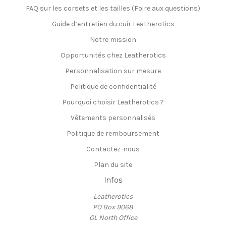
FAQ sur les corsets et les tailles (Foire aux questions)
Guide d’entretien du cuir Leatherotics
Notre mission
Opportunités chez Leatherotics
Personnalisation sur mesure
Politique de confidentialité
Pourquoi choisir Leatherotics ?
Vêtements personnalisés
Politique de remboursement
Contactez-nous
Plan du site
Infos
Leatherotics
PO Box 9068
GL North Office