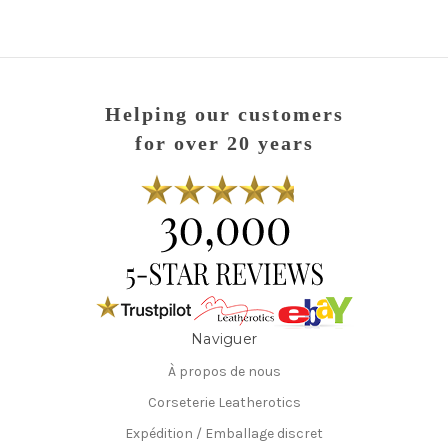
Helping our customers
for over 20 years
Naviguer
À propos de nous
Corseterie Leatherotics
Expédition / Emballage discret