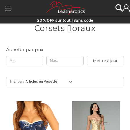
20 % OFF sur tout | Sans code
Corsets floraux
Acheter par prix
Mettre à jour
Trier par: