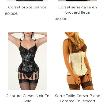
Corset brodé orange
Corset serre-taille en
brocard fleuri
80,00€
45,00€
Ceinture Corset Noir En
Serre Taille Corset Blanc
Soie
Femme En Brocart