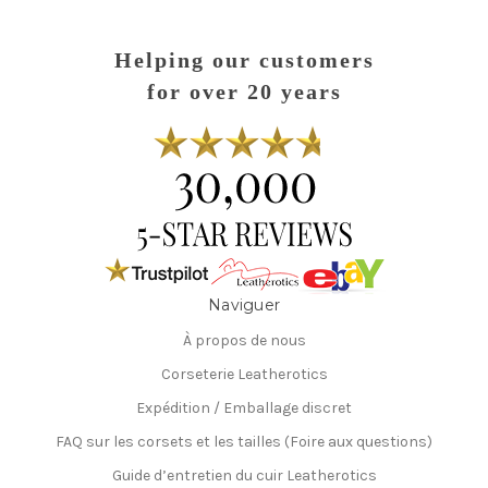
Helping our customers
for over 20 years
Naviguer
À propos de nous
Corseterie Leatherotics
Expédition / Emballage discret
FAQ sur les corsets et les tailles (Foire aux questions)
Guide d’entretien du cuir Leatherotics