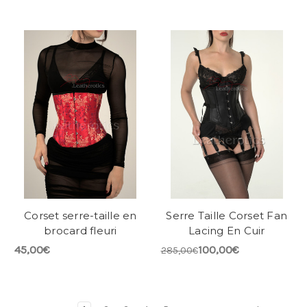
Corset serre-taille en
Serre Taille Corset Fan
brocard fleuri
Lacing En Cuir
45,00€
100,00€
285,00€