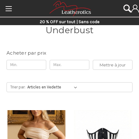
20 % OFF sur tout | Sans code
Underbust
Acheter par prix
Mettre à jour
Trier par: