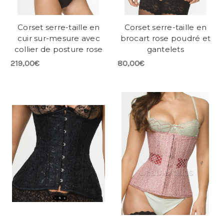
Corset serre-taille en
Corset serre-taille en
cuir sur-mesure avec
brocart rose poudré et
collier de posture rose
gantelets
219,00€
80,00€