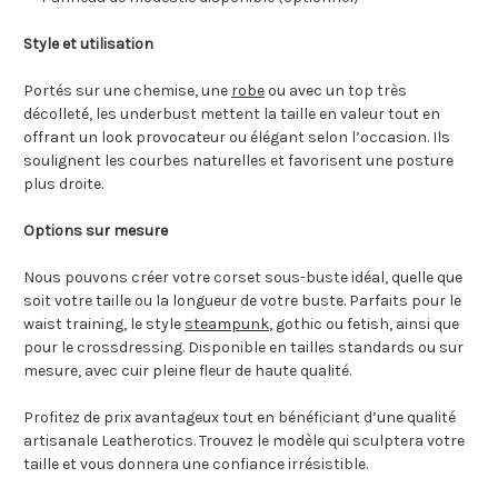
Style et utilisation
Portés sur une chemise, une
robe
ou avec un top très
décolleté, les underbust mettent la taille en valeur tout en
offrant un look provocateur ou élégant selon l’occasion. Ils
soulignent les courbes naturelles et favorisent une posture
plus droite.
Options sur mesure
Nous pouvons créer votre corset sous-buste idéal, quelle que
soit votre taille ou la longueur de votre buste. Parfaits pour le
waist training, le style
steampunk
, gothic ou fetish, ainsi que
pour le crossdressing. Disponible en tailles standards ou sur
mesure, avec cuir pleine fleur de haute qualité.
Profitez de prix avantageux tout en bénéficiant d’une qualité
artisanale Leatherotics. Trouvez le modèle qui sculptera votre
taille et vous donnera une confiance irrésistible.