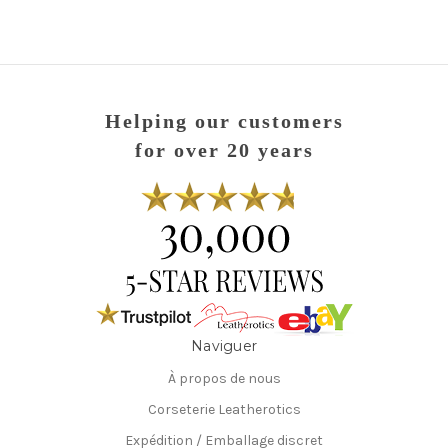
Helping our customers
for over 20 years
Naviguer
À propos de nous
Corseterie Leatherotics
Expédition / Emballage discret