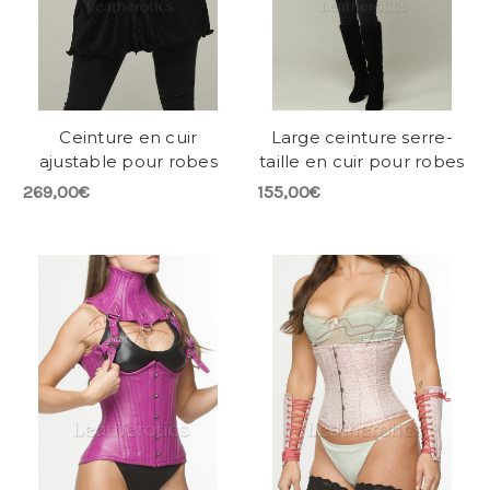
Ceinture en cuir
Large ceinture serre-
ajustable pour robes
taille en cuir pour robes
269,00€
155,00€