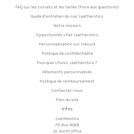
FAQ sur les corsets et les tailles (Foire aux questions)
Guide d’entretien du cuir Leatherotics
Notre mission
Opportunités chez Leatherotics
Personnalisation sur mesure
Politique de confidentialité
Pourquoi choisir Leatherotics ?
Vêtements personnalisés
Politique de remboursement
Contactez-nous
Plan du site
Infos
Leatherotics
PO Box 9068
GL North Office