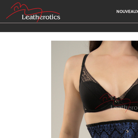
NOUVEAUX