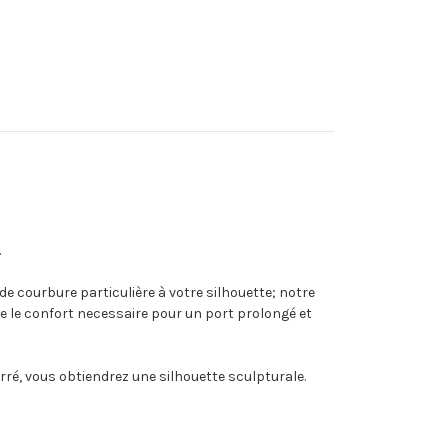
.
de courbure particulière à votre silhouette; notre
e le confort necessaire pour un port prolongé et
rré, vous obtiendrez une silhouette sculpturale.