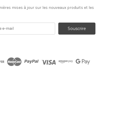
nières mises à jour sur les nouveaux produits et les