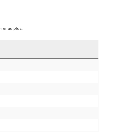
rrer au plus.