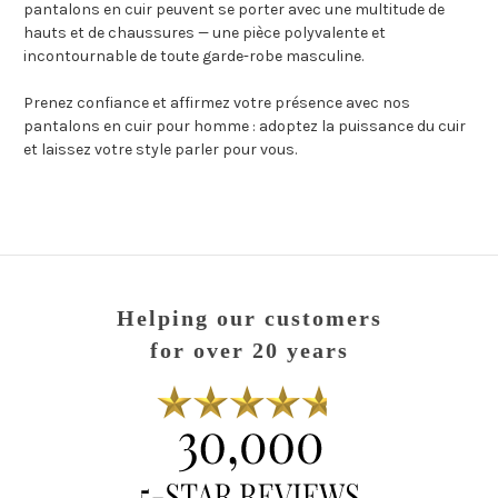
pantalons en cuir peuvent se porter avec une multitude de
hauts et de chaussures — une pièce polyvalente et
incontournable de toute garde-robe masculine.
Prenez confiance et affirmez votre présence avec nos
pantalons en cuir pour homme : adoptez la puissance du cuir
et laissez votre style parler pour vous.
Helping our customers
for over 20 years