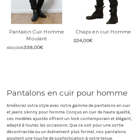
Pantalon Cuir Homme
Chaps en cuir Homme
Moulant
224,00€
339,00€
450,00€
Pantalons en cuir pour homme
Améliorez votre style avec notre gamme de pantalons en cuir
et jeans skinny pour homme. Conçus en cuir de haute qualité,
ces modèles ajustés offrent un look contemporain et élégant,
adapté à toutes les occasions. Que ce soit pour une sortie
décontractée ou un événement plus formel, nos pantalons
ajoutent une touche de sophistication à votre tenue.