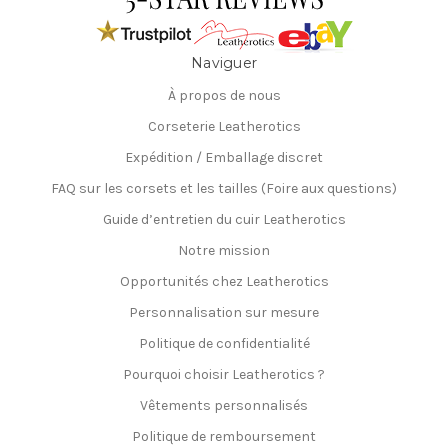
Naviguer
À propos de nous
Corseterie Leatherotics
Expédition / Emballage discret
FAQ sur les corsets et les tailles (Foire aux questions)
Guide d’entretien du cuir Leatherotics
Notre mission
Opportunités chez Leatherotics
Personnalisation sur mesure
Politique de confidentialité
Pourquoi choisir Leatherotics ?
Vêtements personnalisés
Politique de remboursement