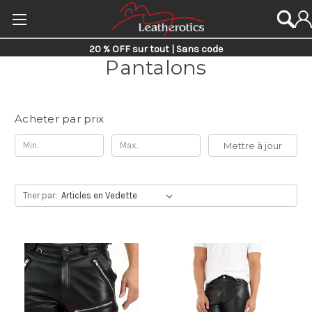
20 % OFF sur tout | Sans code
Pantalons
Acheter par prix
Mettre à jour
Trier par: