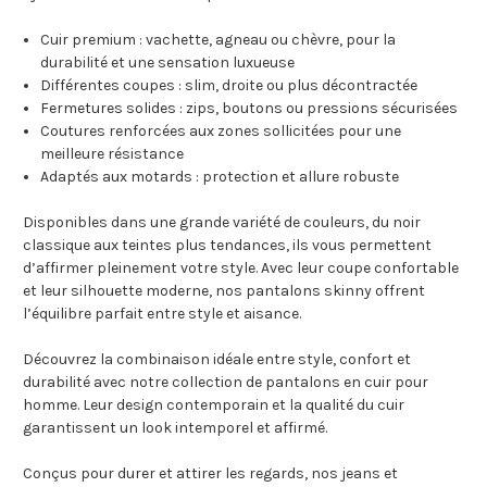
Cuir premium : vachette, agneau ou chèvre, pour la
durabilité et une sensation luxueuse
Différentes coupes : slim, droite ou plus décontractée
Fermetures solides : zips, boutons ou pressions sécurisées
Coutures renforcées aux zones sollicitées pour une
meilleure résistance
Adaptés aux motards : protection et allure robuste
Disponibles dans une grande variété de couleurs, du noir
classique aux teintes plus tendances, ils vous permettent
d’affirmer pleinement votre style. Avec leur coupe confortable
et leur silhouette moderne, nos pantalons skinny offrent
l’équilibre parfait entre style et aisance.
Découvrez la combinaison idéale entre style, confort et
durabilité avec notre collection de pantalons en cuir pour
homme. Leur design contemporain et la qualité du cuir
garantissent un look intemporel et affirmé.
Conçus pour durer et attirer les regards, nos jeans et