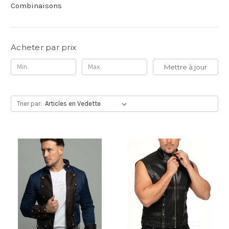
Combinaisons
Acheter par prix
Mettre à jour
Trier par: