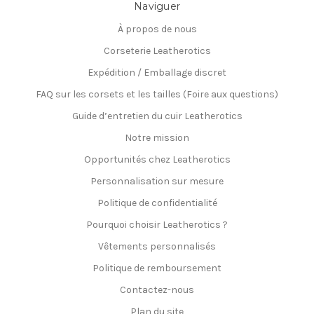
Naviguer
À propos de nous
Corseterie Leatherotics
Expédition / Emballage discret
FAQ sur les corsets et les tailles (Foire aux questions)
Guide d’entretien du cuir Leatherotics
Notre mission
Opportunités chez Leatherotics
Personnalisation sur mesure
Politique de confidentialité
Pourquoi choisir Leatherotics ?
Vêtements personnalisés
Politique de remboursement
Contactez-nous
Plan du site