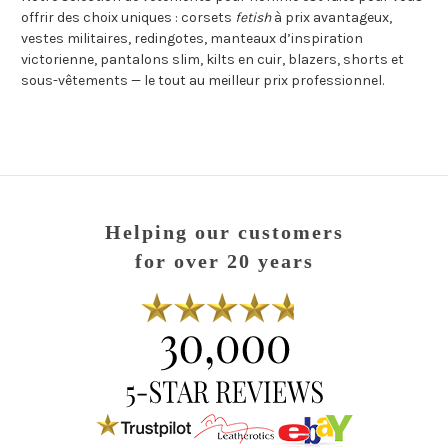
offrir des choix uniques : corsets
fetish
à prix avantageux,
vestes militaires, redingotes, manteaux d’inspiration
victorienne, pantalons slim, kilts en cuir, blazers, shorts et
sous-vêtements — le tout au meilleur prix professionnel.
Helping our customers
for over 20 years