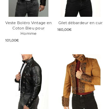
Veste Boléro Vintage en
Gilet débardeur en cuir
Coton Bleu pour
160,00€
Homme
101,00€