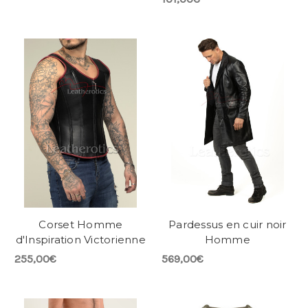
Corset Homme
Pardessus en cuir noir
d'Inspiration Victorienne
Homme
255,00€
569,00€