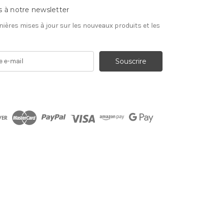
s à notre newsletter
nières mises à jour sur les nouveaux produits et les