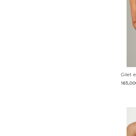
Gilet 
165,00