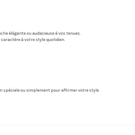
uche élégante ou audacieuse à vos tenues.
 caractère à votre style quotidien.
n spéciale ou simplement pour affirmer votre style