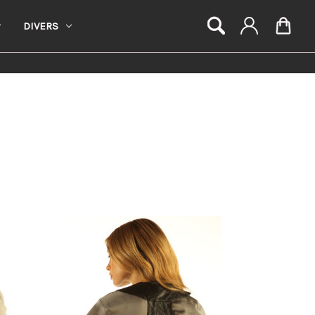
DIVERS