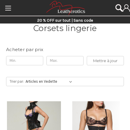
20 % OFF sur tout | Sans code
Corsets lingerie
Acheter par prix
Mettre à jour
Trier par: