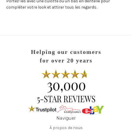
Portez-les avec une culotte ou un bas en dentelle pour
compléter votre look et attirer tous les regards.
Helping our customers
for over 20 years
Naviguer
À propos de nous