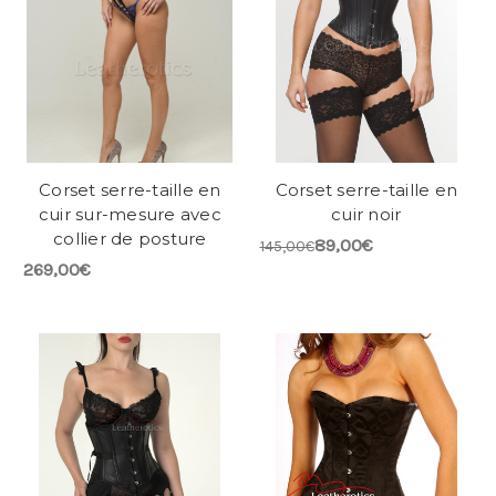
Corset serre-taille en
Corset serre-taille en
cuir sur-mesure avec
cuir noir
collier de posture
89,00€
145,00€
269,00€