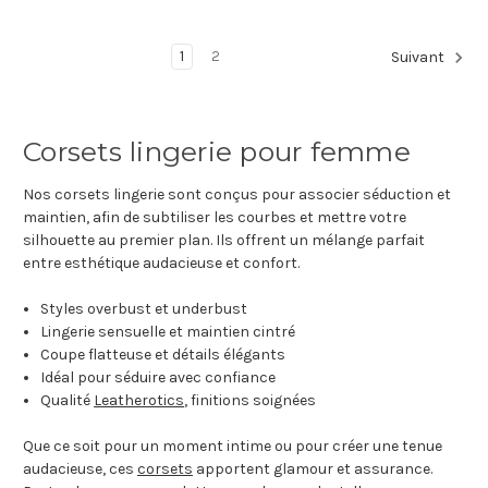
1
2
Suivant
Corsets lingerie pour femme
Nos corsets lingerie sont conçus pour associer séduction et
maintien, afin de subtiliser les courbes et mettre votre
silhouette au premier plan. Ils offrent un mélange parfait
entre esthétique audacieuse et confort.
Styles overbust et underbust
Lingerie sensuelle et maintien cintré
Coupe flatteuse et détails élégants
Idéal pour séduire avec confiance
Qualité
Leatherotics
, finitions soignées
Que ce soit pour un moment intime ou pour créer une tenue
audacieuse, ces
corsets
apportent glamour et assurance.