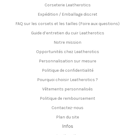
Corseterie Leatherotics
Expédition / Emballage discret
FAQ sur les corsets et les tailles (Foire aux questions)
Guide d’entretien du cuir Leatherotics
Notre mission
Opportunités chez Leatherotics
Personnalisation sur mesure
Politique de confidentialité
Pourquoi choisir Leatherotics ?
Vêtements personnalisés
Politique de remboursement
Contactez-nous
Plan du site
Infos