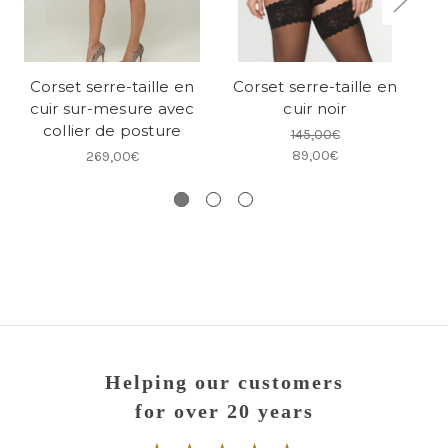
Corset serre-taille en
Corset serre-taille en
cuir sur-mesure avec
cuir noir
collier de posture
145,00€
89,00€
269,00€
Helping our customers
for over 20 years