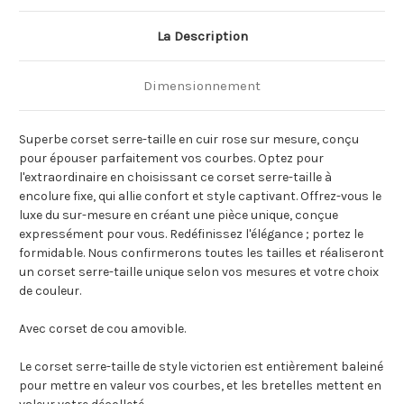
La Description
Dimensionnement
Superbe corset serre-taille en cuir rose sur mesure, conçu
pour épouser parfaitement vos courbes. Optez pour
l'extraordinaire en choisissant ce corset serre-taille à
encolure fixe, qui allie confort et style captivant. Offrez-vous le
luxe du sur-mesure en créant une pièce unique, conçue
expressément pour vous. Redéfinissez l'élégance ; portez le
formidable. Nous confirmerons toutes les tailles et réaliseront
un corset serre-taille unique selon vos mesures et votre choix
de couleur.
Avec corset de cou amovible.
Le corset serre-taille de style victorien est entièrement baleiné
pour mettre en valeur vos courbes, et les bretelles mettent en