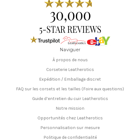
Naviguer
À propos de nous
Corseterie Leatherotics
Expédition / Emballage discret
FAQ sur les corsets et les tailles (Foire aux questions)
Guide d’entretien du cuir Leatherotics
Notre mission
Opportunités chez Leatherotics
Personnalisation sur mesure
Politique de confidentialité