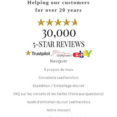
Helping our customers
for over 20 years
Naviguer
À propos de nous
Corseterie Leatherotics
Expédition / Emballage discret
FAQ sur les corsets et les tailles (Foire aux questions)
Guide d’entretien du cuir Leatherotics
Notre mission