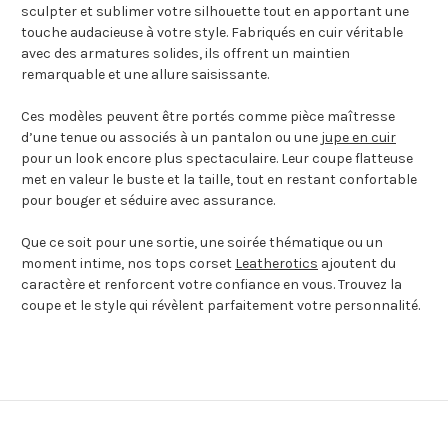
sculpter et sublimer votre silhouette tout en apportant une
touche audacieuse à votre style. Fabriqués en cuir véritable
avec des armatures solides, ils offrent un maintien
remarquable et une allure saisissante.
Ces modèles peuvent être portés comme pièce maîtresse
d’une tenue ou associés à un pantalon ou une
jupe en cuir
pour un look encore plus spectaculaire. Leur coupe flatteuse
met en valeur le buste et la taille, tout en restant confortable
pour bouger et séduire avec assurance.
Que ce soit pour une sortie, une soirée thématique ou un
moment intime, nos tops corset
Leatherotics
ajoutent du
caractère et renforcent votre confiance en vous. Trouvez la
coupe et le style qui révèlent parfaitement votre personnalité.