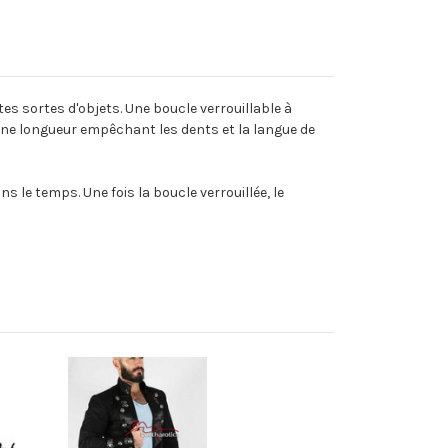
tes sortes d'objets. Une boucle verrouillable à
bonne longueur empêchant les dents et la langue de
s le temps. Une fois la boucle verrouillée, le