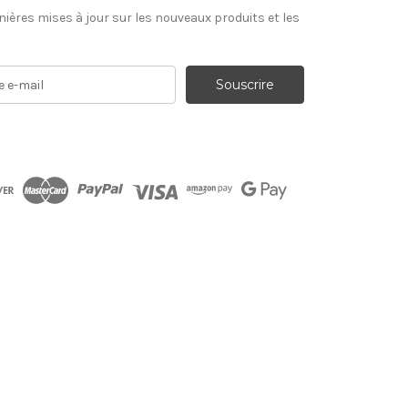
nières mises à jour sur les nouveaux produits et les