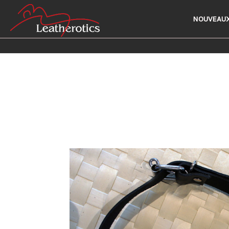
NOUVEAUX