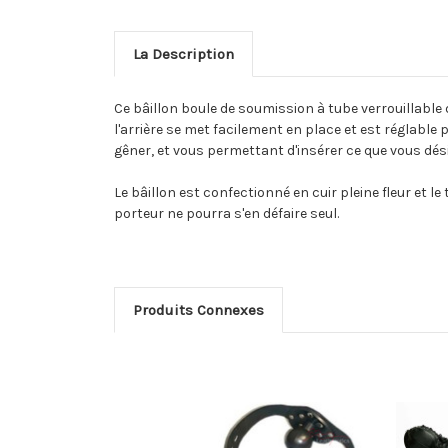
La Description
Ce bâillon boule de soumission à tube verrouillable d
l'arrière se met facilement en place et est réglable
gêner, et vous permettant d'insérer ce que vous dé
Le bâillon est confectionné en cuir pleine fleur et l
porteur ne pourra s'en défaire seul.
Produits Connexes