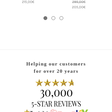
215,00€
295,00€
205,00€
Helping our customers
for over 20 years