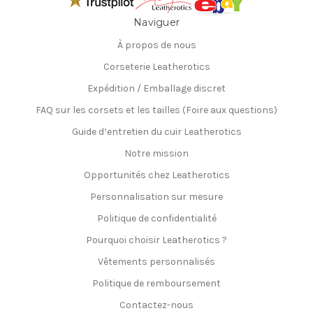
Naviguer
À propos de nous
Corseterie Leatherotics
Expédition / Emballage discret
FAQ sur les corsets et les tailles (Foire aux questions)
Guide d’entretien du cuir Leatherotics
Notre mission
Opportunités chez Leatherotics
Personnalisation sur mesure
Politique de confidentialité
Pourquoi choisir Leatherotics ?
Vêtements personnalisés
Politique de remboursement
Contactez-nous