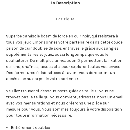
La Description
1 critique
Superbe camisole bdsm de force en cuir noir, qui resistera à
tous vos jeux. Emprisonnez votre partenaire dans cette douce
prison de cuir doublée de soie, entravez le grâce aux sangles
supplémentaires et jouez aussi longtemps que vous le
souhaiterez. De multiples anneaux en D permettent la fixation
de liens, chaînes, laisses etc. pour explorer toutes vos envies.
Des fermetures éclair situées à l'avant vous donneront un
accès aisé au corps de votre partenaire.
Veuillez trouver ci-dessous notre guide de taille. Si vous ne
trouvez pas la taille qui vous convient, adressez-nous un email
avec vos mensurations et nous créerons une pièce sur-
mesure pour vous. Nous sommes toujours à votre disposition
pour toute information nécessaire.
Entièrement doublée