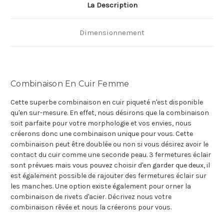
La Description
Dimensionnement
Combinaison En Cuir Femme
Cette superbe combinaison en cuir piqueté n'est disponible
qu'en sur-mesure. En effet, nous désirons que la combinaison
soit parfaite pour votre morphologie et vos envies, nous
créerons donc une combinaison unique pour vous. Cette
combinaison peut être doublée ou non si vous désirez avoir le
contact du cuir comme une seconde peau. 3 fermetures éclair
sont prévues mais vous pouvez choisir d'en garder que deux, il
est également possible de rajouter des fermetures éclair sur
les manches. Une option existe également pour orner la
combinaison de rivets d'acier. Décrivez nous votre
combinaison rêvée et nous la créerons pour vous.