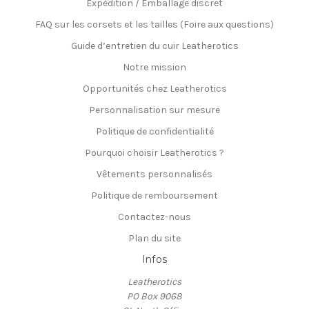
Expédition / Emballage discret
FAQ sur les corsets et les tailles (Foire aux questions)
Guide d’entretien du cuir Leatherotics
Notre mission
Opportunités chez Leatherotics
Personnalisation sur mesure
Politique de confidentialité
Pourquoi choisir Leatherotics ?
Vêtements personnalisés
Politique de remboursement
Contactez-nous
Plan du site
Infos
Leatherotics
PO Box 9068