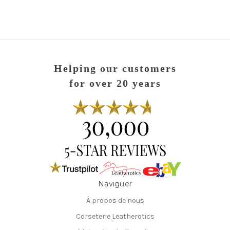
Helping our customers
for over 20 years
Naviguer
À propos de nous
Corseterie Leatherotics