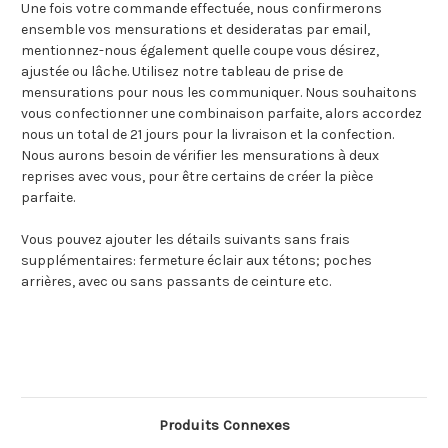
Une fois votre commande effectuée, nous confirmerons
ensemble vos mensurations et desideratas par email,
mentionnez-nous également quelle coupe vous désirez,
ajustée ou lâche. Utilisez notre tableau de prise de
mensurations pour nous les communiquer. Nous souhaitons
vous confectionner une combinaison parfaite, alors accordez
nous un total de 21 jours pour la livraison et la confection.
Nous aurons besoin de vérifier les mensurations à deux
reprises avec vous, pour être certains de créer la pièce
parfaite.
Vous pouvez ajouter les détails suivants sans frais
supplémentaires: fermeture éclair aux tétons; poches
arrières, avec ou sans passants de ceinture etc.
Produits Connexes