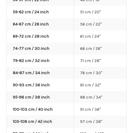
59-62 cm / 24 inch
51 cm / 20"
64-67 cm / 26 inch
56 cm / 22"
69-72 cm / 28 inch
61 cm / 24"
74-77 cm / 30 inch
66 cm / 26"
79-82 cm / 32 inch
71 cm / 28"
84-87 cm / 34 inch
76 cm / 30"
90-93 cm / 36 inch
81 cm / 32"
95-98 cm / 38 inch
86 cm / 34"
100-103 cm / 40 inch
91 cm / 36"
105-108 cm / 42 inch
97 cm / 38"