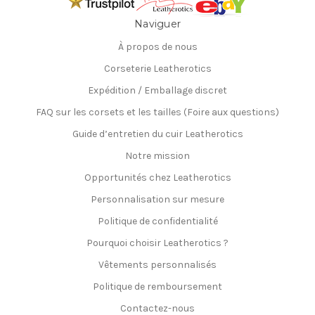
Naviguer
À propos de nous
Corseterie Leatherotics
Expédition / Emballage discret
FAQ sur les corsets et les tailles (Foire aux questions)
Guide d’entretien du cuir Leatherotics
Notre mission
Opportunités chez Leatherotics
Personnalisation sur mesure
Politique de confidentialité
Pourquoi choisir Leatherotics ?
Vêtements personnalisés
Politique de remboursement
Contactez-nous