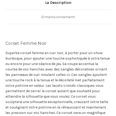
La Description
Dimensionnement
Corset Femme Noir
Superbe corset femme en cuir noir, à porter pour un show
burlesque, pour ajouter une touche sophistiquée à votre tenue
ou encore pour une séance de jeu. Sa coupe accentue la
courbe de vos hanches avec des sangles décoratives ornant
les panneaux de cuir moulant celles-ci. Ces sangles ajoutent
une touche rock à la tenue et le décolleté met parfaitement
votre poitrine en valeur. Les lacets croisés classiques vous
permettent de serrer le corset autant que souhaité pour
atteindre la silhouette que vous voulez. Ce corset vous
sculptera une silhouette exceptionnelle, creusant votre taille
et soulignant votre poitrine en la réhaussant et maintenant
les pression sur vos hanches. Ce corset sera un magnifique