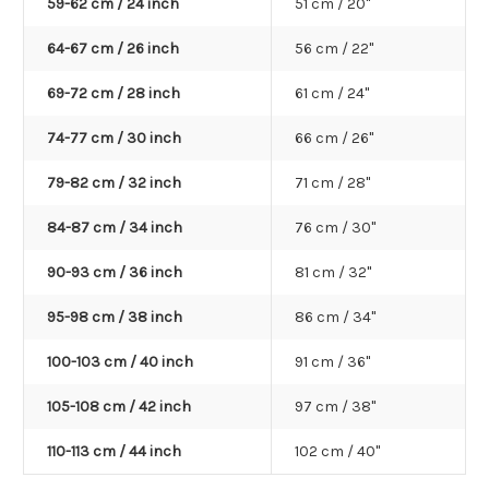
59-62 cm / 24 inch
51 cm / 20"
64-67 cm / 26 inch
56 cm / 22"
69-72 cm / 28 inch
61 cm / 24"
74-77 cm / 30 inch
66 cm / 26"
79-82 cm / 32 inch
71 cm / 28"
84-87 cm / 34 inch
76 cm / 30"
90-93 cm / 36 inch
81 cm / 32"
95-98 cm / 38 inch
86 cm / 34"
100-103 cm / 40 inch
91 cm / 36"
105-108 cm / 42 inch
97 cm / 38"
110-113 cm / 44 inch
102 cm / 40"