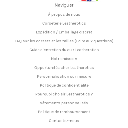
Naviguer
À propos de nous
Corseterie Leatherotics
Expédition / Emballage discret
FAQ sur les corsets et les tailles (Foire aux questions)
Guide d’entretien du cuir Leatherotics
Notre mission
Opportunités chez Leatherotics
Personnalisation sur mesure
Politique de confidentialité
Pourquoi choisir Leatherotics ?
Vêtements personnalisés
Politique de remboursement
Contactez-nous