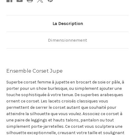
La Description
Dimensionnement
Ensemble Corset Jupe
Superbe corset femme à jupette en brocart de soie or pâle, à
porter pour un show burlesque, ou simplement ajouter une
touche sophistiquée à votre tenue. De superbes arabesques
ornent ce corset. Les lacets croisés classiques vous
permettent de serrer le corset autant que souhaité pour
atteindre la silhouette que vous voulez. Associez ce corset à
une paire de leggings et hauts talons, pantalon ou tout
simplement porte-jarretelles. Ce corset vous sculptera une
silhouette exceptionnelle, creusant votre taille et soulignant