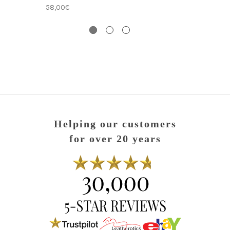
58,00€
Helping our customers
for over 20 years