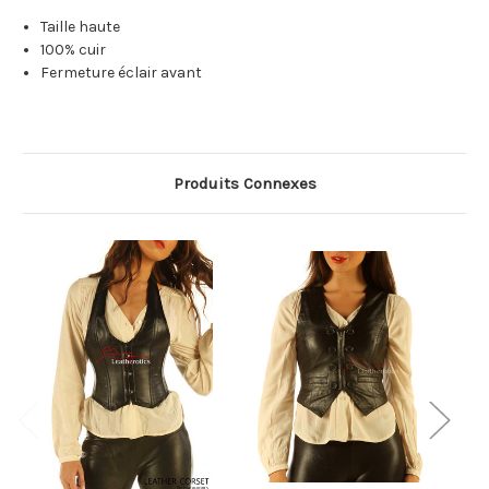
Taille haute
100% cuir
Fermeture éclair avant
Produits Connexes