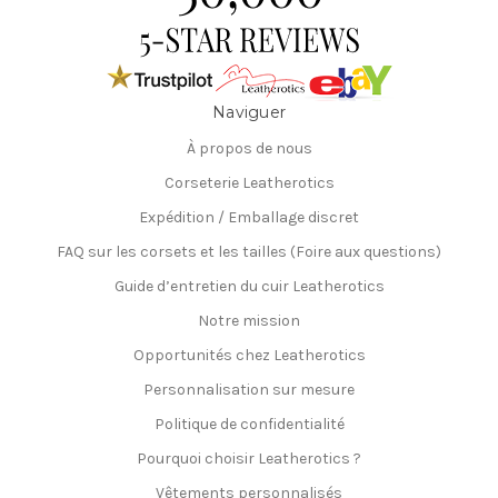
Naviguer
À propos de nous
Corseterie Leatherotics
Expédition / Emballage discret
FAQ sur les corsets et les tailles (Foire aux questions)
Guide d’entretien du cuir Leatherotics
Notre mission
Opportunités chez Leatherotics
Personnalisation sur mesure
Politique de confidentialité
Pourquoi choisir Leatherotics ?
Vêtements personnalisés