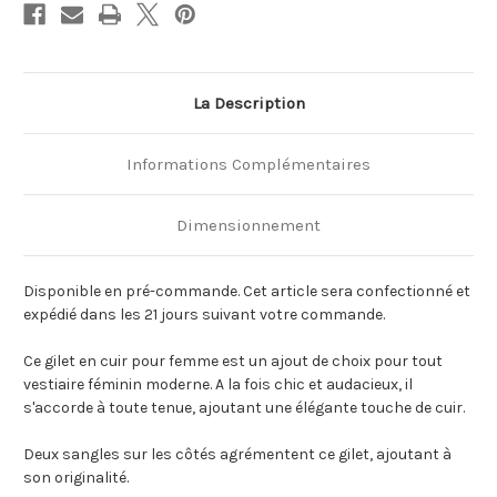
La Description
Informations Complémentaires
Dimensionnement
Disponible en pré-commande. Cet article sera confectionné et
expédié dans les 21 jours suivant votre commande.
Ce gilet en cuir pour femme est un ajout de choix pour tout
vestiaire féminin moderne. A la fois chic et audacieux, il
s'accorde à toute tenue, ajoutant une élégante touche de cuir.
Deux sangles sur les côtés agrémentent ce gilet, ajoutant à
son originalité.