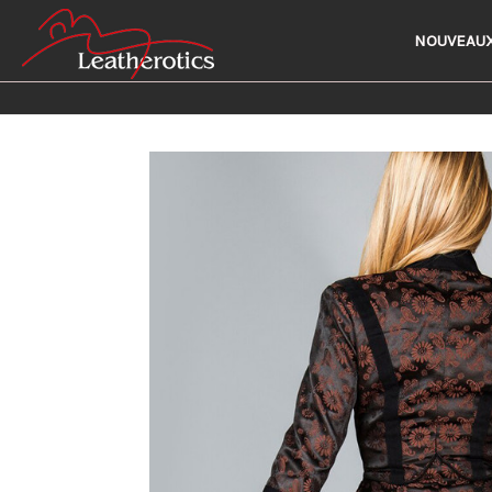
NOUVEAUX