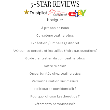
Naviguer
À propos de nous
Corseterie Leatherotics
Expédition / Emballage discret
FAQ sur les corsets et les tailles (Foire aux questions)
Guide d’entretien du cuir Leatherotics
Notre mission
Opportunités chez Leatherotics
Personnalisation sur mesure
Politique de confidentialité
Pourquoi choisir Leatherotics ?
Vêtements personnalisés