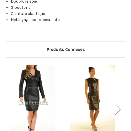
Doublure soie
3 boutons
Ceinture élastique
Nettoyage par spécialiste
Produits Connexes