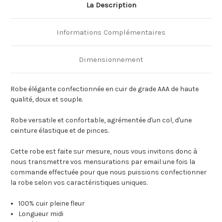
La Description
Informations Complémentaires
Dimensionnement
Robe élégante confectionnée en cuir de grade AAA de haute
qualité, doux et souple.
Robe versatile et confortable, agrémentée d'un col, d'une
ceinture élastique et de pinces.
Cette robe est faite sur mesure, nous vous invitons donc à
nous transmettre vos mensurations par email une fois la
commande effectuée pour que nous puissions confectionner
la robe selon vos caractéristiques uniques.
100% cuir pleine fleur
Longueur midi