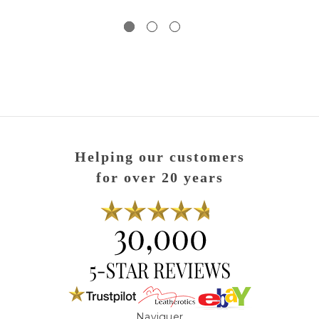
Helping our customers
for over 20 years
Naviguer