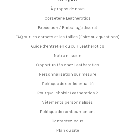
À propos de nous
Corseterie Leatherotics
Expédition / Emballage discret
FAQ sur les corsets et les tailles (Foire aux questions)
Guide d’entretien du cuir Leatherotics
Notre mission
Opportunités chez Leatherotics
Personnalisation sur mesure
Politique de confidentialité
Pourquoi choisir Leatherotics ?
Vêtements personnalisés
Politique de remboursement
Contactez-nous
Plan du site