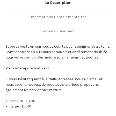
La Description
Informations Complémentaires
Dimensionnement
Superbe veste en cuir, coupe courte pour souligner votre taille.
Confectionnée en cuir doux et souple et entièrement doublée
pour votre confort. Fermeture éclair à l'avant et poches.
Pièce intemporelle et sexy.
Si vous hésitez quant à la taille, adressez-nous un email et
nous serons heureux de vous assister. Nous proposons
également un service sur-mesure.
Medium - EU 38
Large - EU 40