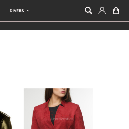
DIVERS