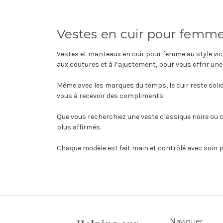
Vestes en cuir pour femm
Vestes et manteaux en cuir pour femme au style vic
aux coutures et à l’ajustement, pour vous offrir une
Même avec les marques du temps, le cuir reste solide
vous à recevoir des compliments.
Que vous recherchiez une veste classique noire ou
plus affirmés.
Chaque modèle est fait main et contrôlé avec soin 
Naviguer