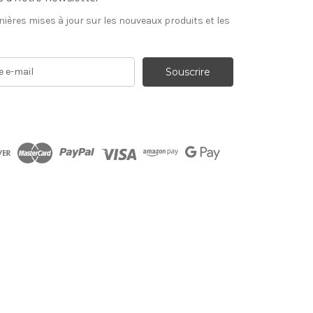
nières mises à jour sur les nouveaux produits et les