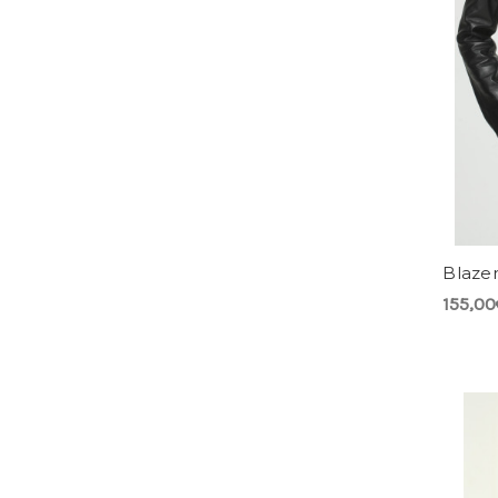
Blazer
155,00