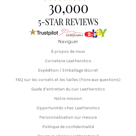
Naviguer
À propos de nous
Corseterie Leatherotics
Expédition / Emballage discret
FAQ sur les corsets et les tailles (Foire aux questions)
Guide d’entretien du cuir Leatherotics
Notre mission
Opportunités chez Leatherotics
Personnalisation sur mesure
Politique de confidentialité