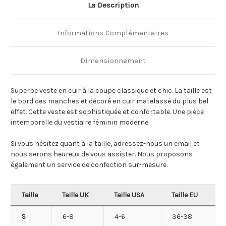
La Description
Informations Complémentaires
Dimensionnement
Superbe veste en cuir à la coupe classique et chic. La taille est
le bord des manches et décoré en cuir matelassé du plus bel
effet. Cette veste est sophistiquée et confortable. Une pièce
intemporelle du vestiaire féminin moderne.
Si vous hésitez quant à la taille, adressez-nous un email et
nous serons heureux de vous assister. Nous proposons
également un service de confection sur-mesure.
Taille
Taille UK
Taille USA
Taille EU
S
6-8
4-6
36-38