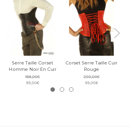
Serre Taille Corset
Corset Serre Taille Cuir
Homme Noir En Cuir
Rouge
186,00€
200,00€
99,00€
99,00€