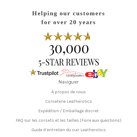
Helping our customers
for over 20 years
Naviguer
À propos de nous
Corseterie Leatherotics
Expédition / Emballage discret
FAQ sur les corsets et les tailles (Foire aux questions)
Guide d’entretien du cuir Leatherotics