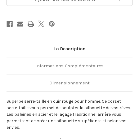
La Description
Informations Complémentaires
Dimensionnement
Superbe serre-taille en cuir rouge pour homme. Ce corset
serre-taille vous permet de sculpter la silhouette de vos rêves.
Les baleines en acier et le laçage traditionnel arrière vous
permettent de créer une silhouette stupéfiante et selon vos
envies.