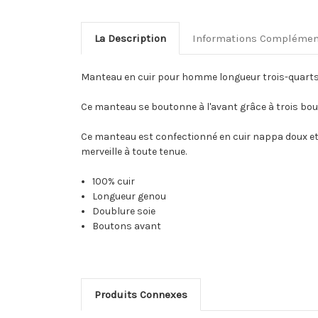
La Description
Informations Complémen
Manteau en cuir pour homme longueur trois-quarts. 
Ce manteau se boutonne à l'avant grâce à trois bou
Ce manteau est confectionné en cuir nappa doux et 
merveille à toute tenue.
100% cuir
Longueur genou
Doublure soie
Boutons avant
Produits Connexes