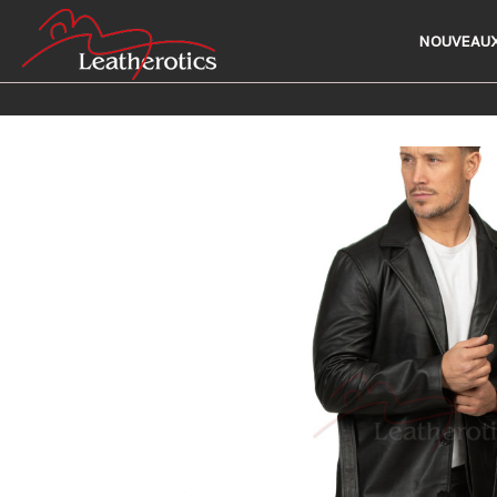
NOUVEAUX