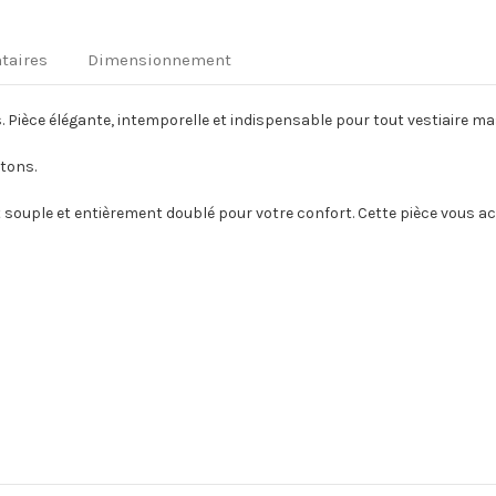
taires
Dimensionnement
Pièce élégante, intemporelle et indispensable pour tout vestiaire m
tons.
souple et entièrement doublé pour votre confort. Cette pièce vous ac