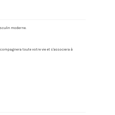
asculin moderne.
compagnera toute votre vie et s'associera à