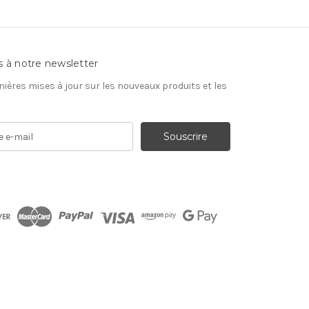
s à notre newsletter
nières mises à jour sur les nouveaux produits et les