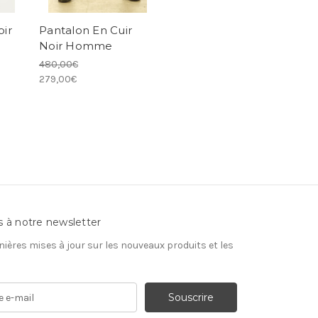
oir
Pantalon En Cuir
Noir Homme
480,00€
279,00€
s à notre newsletter
nières mises à jour sur les nouveaux produits et les