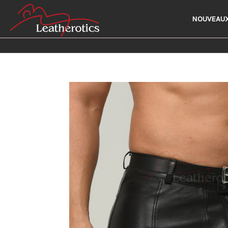
NOUVEAUX