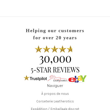
Helping our customers
for over 20 years
Naviguer
À propos de nous
Corseterie Leatherotics
Expédition / Emballage discret