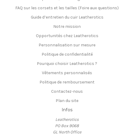
FAQ sur les corsets et les tailles (Foire aux questions)
Guide d’entretien du cuir Leatherotics
Notre mission
Opportunités chez Leatherotics
Personnalisation sur mesure
Politique de confidentialité
Pourquoi choisir Leatherotics ?
Vêtements personnalisés
Politique de remboursement
Contactez-nous
Plan du site
Infos
Leatherotics
PO Box 9068
GL North Office