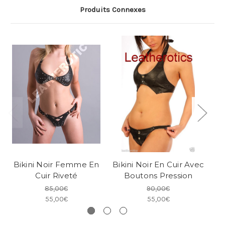
Produits Connexes
Bikini Noir Femme En
Bikini Noir En Cuir Avec
Cuir Riveté
Boutons Pression
85,00€
90,00€
55,00€
55,00€