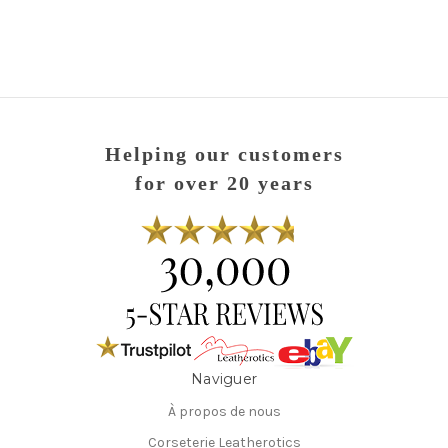
Helping our customers
for over 20 years
Naviguer
À propos de nous
Corseterie Leatherotics