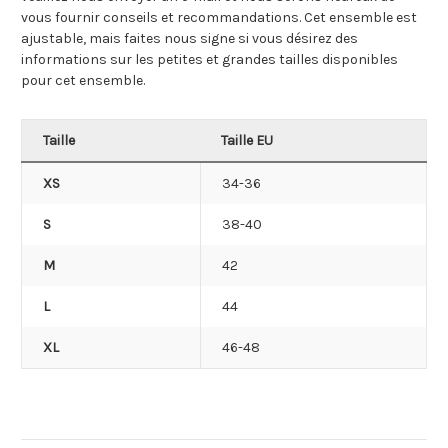
vous fournir conseils et recommandations. Cet ensemble est
ajustable, mais faites nous signe si vous désirez des
informations sur les petites et grandes tailles disponibles
pour cet ensemble.
Taille
Taille EU
XS
34-36
S
38-40
M
42
L
44
XL
46-48