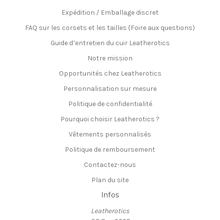
Expédition / Emballage discret
FAQ sur les corsets et les tailles (Foire aux questions)
Guide d’entretien du cuir Leatherotics
Notre mission
Opportunités chez Leatherotics
Personnalisation sur mesure
Politique de confidentialité
Pourquoi choisir Leatherotics ?
Vêtements personnalisés
Politique de remboursement
Contactez-nous
Plan du site
Infos
Leatherotics