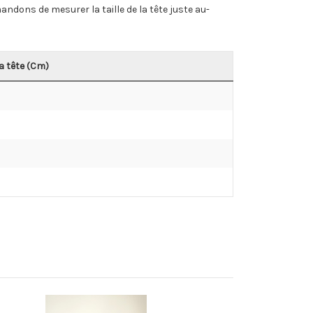
dons de mesurer la taille de la tête juste au-
a tête (Cm)