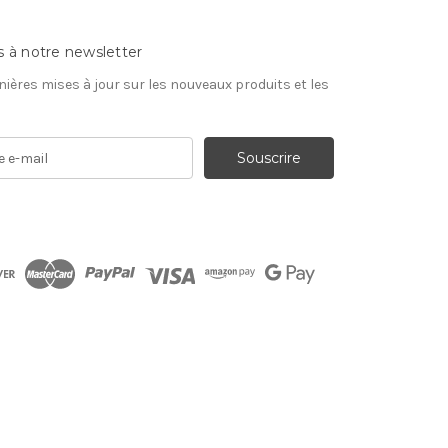
s à notre newsletter
nières mises à jour sur les nouveaux produits et les