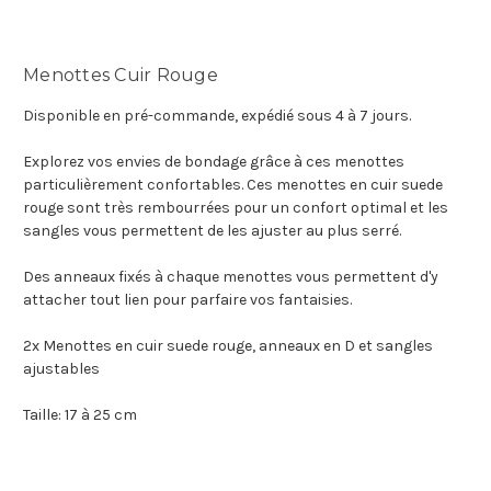
Menottes Cuir Rouge
Disponible en pré-commande, expédié sous 4 à 7 jours.
Explorez vos envies de bondage grâce à ces menottes
particulièrement confortables. Ces menottes en cuir suede
rouge sont très rembourrées pour un confort optimal et les
sangles vous permettent de les ajuster au plus serré.
Des anneaux fixés à chaque menottes vous permettent d'y
attacher tout lien pour parfaire vos fantaisies.
2x Menottes en cuir suede rouge, anneaux en D et sangles
ajustables
Taille: 17 à 25 cm