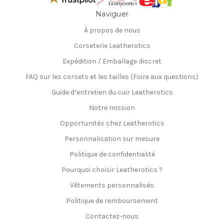
Naviguer
À propos de nous
Corseterie Leatherotics
Expédition / Emballage discret
FAQ sur les corsets et les tailles (Foire aux questions)
Guide d’entretien du cuir Leatherotics
Notre mission
Opportunités chez Leatherotics
Personnalisation sur mesure
Politique de confidentialité
Pourquoi choisir Leatherotics ?
Vêtements personnalisés
Politique de remboursement
Contactez-nous