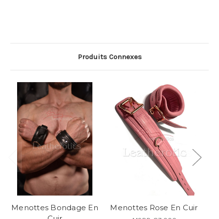
Produits Connexes
Menottes Bondage En
Menottes Rose En Cuir
Cuir