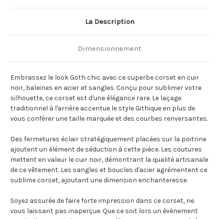
La Description
Dimensionnement
Embrassez le look Goth chic avec ce superbe corset en cuir
noir, baleines en acier et sangles. Conçu pour sublimer votre
silhouette, ce corset est d'une élégance rare. Le laçage
traditionnel à l'arrière accentue le style Githique en plus de
vous conférer une taille marquée et des courbes renversantes.
Des fermetures éclair stratégiquement placées sur la poitrine
ajoutent un élément de séduction à cette pièce. Les coutures
mettent en valeur le cuir noir, démontrant la qualité artisanale
de ce vêtement. Les sangles et boucles d'acier agrémentent ce
sublime corset, ajoutant une dimension enchanteresse.
Soyez assurée de faire forte impression dans ce corset, ne
vous laissant pas inaperçue. Que ce soit lors un évènement