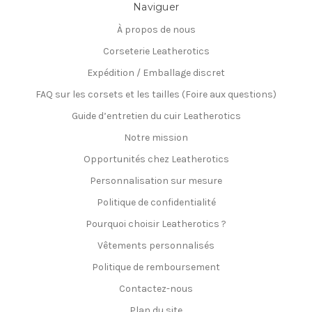
Naviguer
À propos de nous
Corseterie Leatherotics
Expédition / Emballage discret
FAQ sur les corsets et les tailles (Foire aux questions)
Guide d’entretien du cuir Leatherotics
Notre mission
Opportunités chez Leatherotics
Personnalisation sur mesure
Politique de confidentialité
Pourquoi choisir Leatherotics ?
Vêtements personnalisés
Politique de remboursement
Contactez-nous
Plan du site