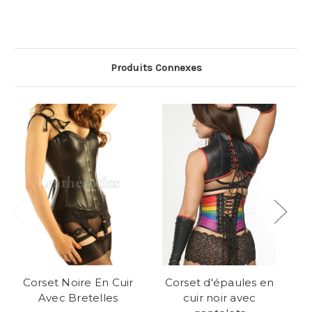
Produits Connexes
Corset Noire En Cuir
Corset d'épaules en
Avec Bretelles
cuir noir avec