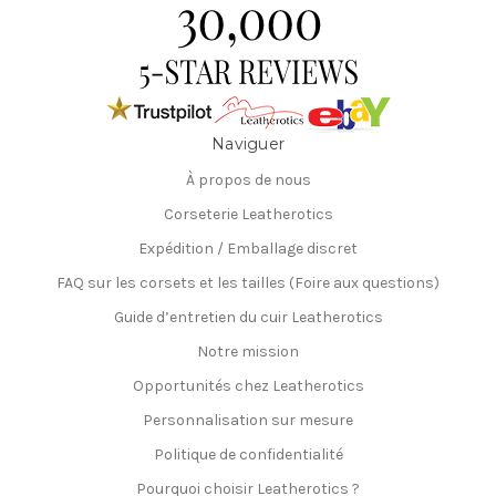
Naviguer
À propos de nous
Corseterie Leatherotics
Expédition / Emballage discret
FAQ sur les corsets et les tailles (Foire aux questions)
Guide d’entretien du cuir Leatherotics
Notre mission
Opportunités chez Leatherotics
Personnalisation sur mesure
Politique de confidentialité
Pourquoi choisir Leatherotics ?