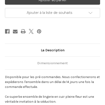
Ajouter à la liste de souhaits
La Description
Dimensionnement
Disponible pour les pré-commandes. Nous confectionerons et
expédierons l'ensemble dans un délai de 14 jours une fois la
commande effectuée.
Ce superbe ensemble de lingerie en cuir pleine fleur est une
véritable invitation à la séduction.