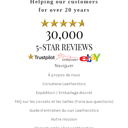
Helping our customers
for over 20 years
Naviguer
À propos de nous
Corseterie Leatherotics
Expédition / Emballage discret
FAQ sur les corsets et les tailles (Foire aux questions)
Guide d’entretien du cuir Leatherotics
Notre mission