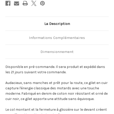
La Description
Informations Complémentaires
Dimensionnement
Disponible en pré-commande. Il sera produit et expédié dans
les 21 jours suivant votre commande.
Audacieux, sans manches et prêt pour la route, ce gilet en cuir
capture l'énergie classique des motards avec une touche
moderne. Fabriqué en denim de coton noir résistant et orné de
cuir noir, ce gilet apporte une attitude sans équivoque.
Le col montant et la fermeture à glissière sur le devant créent