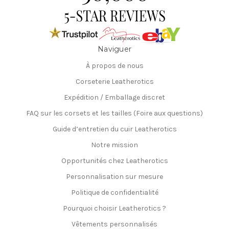
Naviguer
À propos de nous
Corseterie Leatherotics
Expédition / Emballage discret
FAQ sur les corsets et les tailles (Foire aux questions)
Guide d’entretien du cuir Leatherotics
Notre mission
Opportunités chez Leatherotics
Personnalisation sur mesure
Politique de confidentialité
Pourquoi choisir Leatherotics ?
Vêtements personnalisés