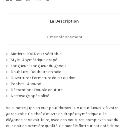
La Description
Dimensionnement
Matière : 100% cuir véritable
Style : Asymétrique drapé
Longueur : Longueur du genou
Doublure : Doublure en soie
Ouverture : Fermeture éclair au dos
Poches : Aucune
Décoration : Double couture
Nettoyage spécialisé
Voici notre jupe en cuir pour dames - un ajout luxueux à votre
garde-robe. Ce chef-d'œuvre de drapé asymétrique allie
élégance et savoir-faire, avec des coutures complexes sur du
cuir noir de première qualité. Ce modèle flatteur est doté d'une