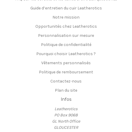
Guide d’entretien du cuir Leatherotics
Notre mission
Opportunités chez Leatherotics
Personnalisation sur mesure
Politique de confidentialité
Pourquoi choisir Leatherotics ?
Vêtements personnalisés
Politique de remboursement
Contactez-nous
Plan du site
Infos
Leatherotics
PO Box 9068
GL North Office
GLOUCESTER