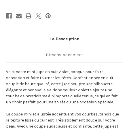
La Description
Dimensionnement
Voici notre mini-jupe en cuir violet, conçue pour faire
sensation et faire tourner les têtes. Confectionnée en cuir
souple de haute qualité, cette jupe sculpte une silhouette
élégante et sensuelle. Sa riche couleur violette ajoute une
touche de mysticisme à n'importe quelle tenue, ce qui en fait
un choix parfait pour une soirée ou une occasion spéciale.
La coupe mini et ajustée accentuent vos courbes, tandis que
la texture lisse du cuir est irrésistiblement douce sur votre
peau. Avec une coupe audacieuse et confiante, cette jupe est