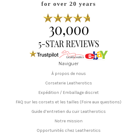
for over 20 years
Naviguer
À propos de nous
Corseterie Leatherotics
Expédition / Emballage discret
FAQ sur les corsets et les tailles (Foire aux questions)
Guide d’entretien du cuir Leatherotics
Notre mission
Opportunités chez Leatherotics