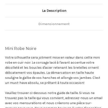
La Description
Dimensionnement
Mini Robe Noire
Votre silhouette sera joliment mise en valeur dans cette mini
robe en cuir noir. Le corsage lacé à l'avant accentue votre
décolleté et les boucles d'acier retenant les bretelles ornent
délicatement vos épaules. La démarcation en taille haute
souligne le galbe de vos hanches et allonge vos jambes. C'est
un must-have absolu, se prêtant à toute occasion!
Veuillez trouver ci-dessous notre guide de taille. Si vous ne
trouvez pas la taille qui vous convient, adressez-nous un email
avec vos mensurations et nous créerons une pièce sur-