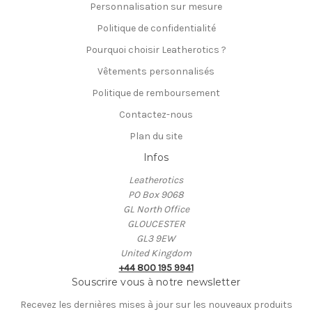
Personnalisation sur mesure
Politique de confidentialité
Pourquoi choisir Leatherotics ?
Vêtements personnalisés
Politique de remboursement
Contactez-nous
Plan du site
Infos
Leatherotics
PO Box 9068
GL North Office
GLOUCESTER
GL3 9EW
United Kingdom
+44 800 195 9941
Souscrire vous à notre newsletter
Recevez les dernières mises à jour sur les nouveaux produits