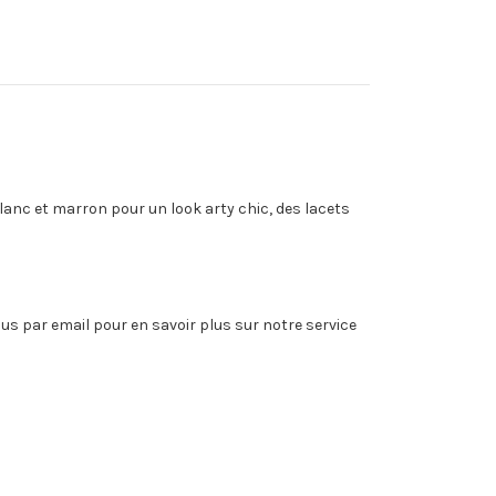
lanc et marron pour un look arty chic, des lacets
us par email pour en savoir plus sur notre service