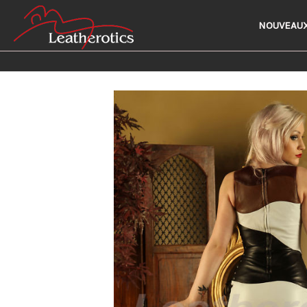
NOUVEAUX