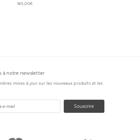
165,00€
s à notre newsletter
nières mises à jour sur les nouveaux produits et les