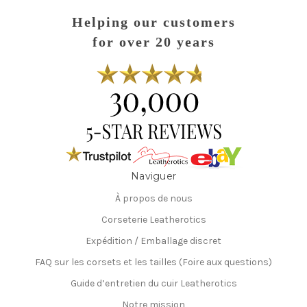
Helping our customers
for over 20 years
Naviguer
À propos de nous
Corseterie Leatherotics
Expédition / Emballage discret
FAQ sur les corsets et les tailles (Foire aux questions)
Guide d’entretien du cuir Leatherotics
Notre mission