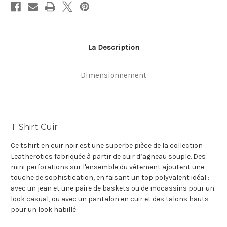
La Description
Dimensionnement
T Shirt Cuir
Ce tshirt en cuir noir est une superbe pièce de la collection
Leatherotics fabriquée à partir de cuir d’agneau souple. Des
mini perforations sur l'ensemble du vêtement ajoutent une
touche de sophistication, en faisant un top polyvalent idéal :
avec un jean et une paire de baskets ou de mocassins pour un
look casual, ou avec un pantalon en cuir et des talons hauts
pour un look habillé.