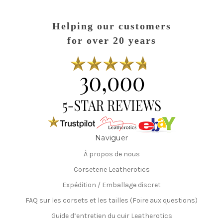
Helping our customers
for over 20 years
Naviguer
À propos de nous
Corseterie Leatherotics
Expédition / Emballage discret
FAQ sur les corsets et les tailles (Foire aux questions)
Guide d’entretien du cuir Leatherotics