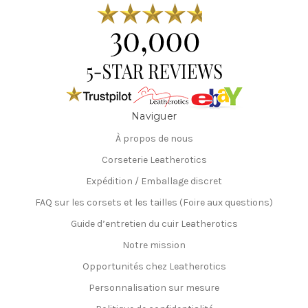
Naviguer
À propos de nous
Corseterie Leatherotics
Expédition / Emballage discret
FAQ sur les corsets et les tailles (Foire aux questions)
Guide d’entretien du cuir Leatherotics
Notre mission
Opportunités chez Leatherotics
Personnalisation sur mesure