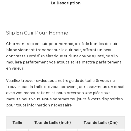
La Description
Slip En Cuir Pour Homme
Charmant slip en cuir pour homme, orné de bandes de cuir
blanc viennent trancher sur le cuir noir, offrant un beau
contraste. Doté d'un élastique et d'une coupe ajusté, ce slip
moulera parfaitement vos atouts et les mettra parfaitement
en valeur.
Veuillez trouver ci-dessous notre guide de taille. Si vous ne
trouvez pas la taille qui vous convient, adressez-nous un email
avec vos mensurations et nous créerons une pièce sur-
mesure pour vous. Nous sommes toujours à votre disposition
pour toute information nécessaire.
Taille
Tour de taille (Inch)
Tour de taille (Cm)