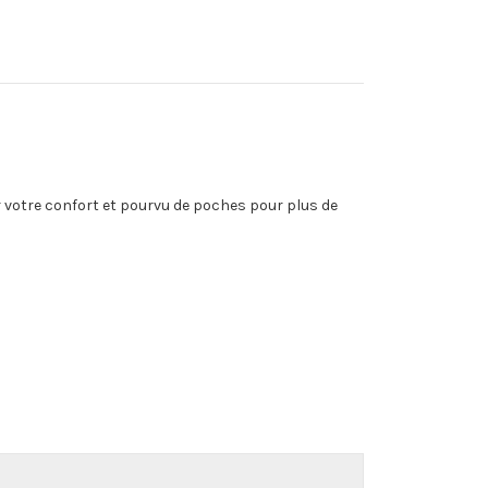
 votre confort et pourvu de poches pour plus de