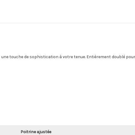
une touche de sophistication à votre tenue. Entièrement doublé pour
Poitrine ajustée