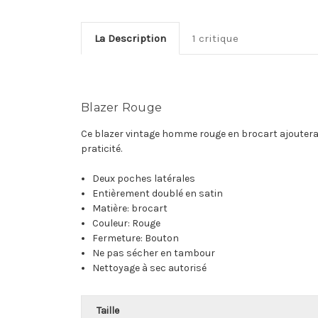
La Description
1 critique
Blazer Rouge
Ce blazer vintage homme rouge en brocart ajoutera 
praticité.
Deux poches latérales
Entièrement doublé en satin
Matière: brocart
Couleur
: Rouge
Fermeture: Bouton
Ne pas sécher en tambour
Nettoyage à sec autorisé
Taille