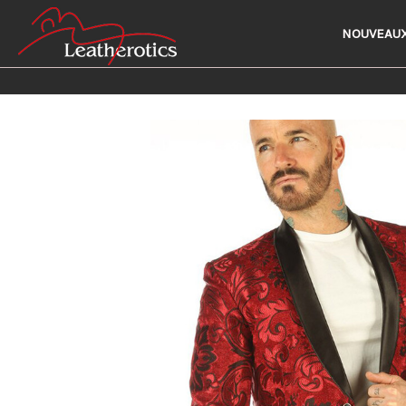
NOUVEAUX