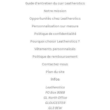
Guide d’entretien du cuir Leatherotics
Notre mission
Opportunités chez Leatherotics
Personnalisation sur mesure
Politique de confidentialité
Pourquoi choisir Leatherotics ?
Vêtements personnalisés
Politique de remboursement
Contactez-nous
Plan du site
Infos
Leatherotics
PO Box 9068
GL North Office
GLOUCESTER
GL3 9EW