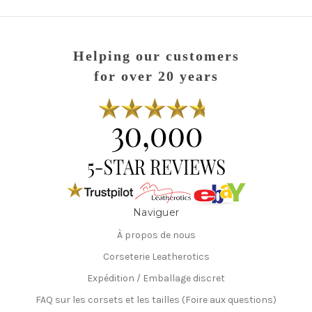
Helping our customers
for over 20 years
Naviguer
À propos de nous
Corseterie Leatherotics
Expédition / Emballage discret
FAQ sur les corsets et les tailles (Foire aux questions)