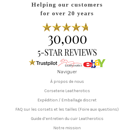
Helping our customers
for over 20 years
Naviguer
À propos de nous
Corseterie Leatherotics
Expédition / Emballage discret
FAQ sur les corsets et les tailles (Foire aux questions)
Guide d’entretien du cuir Leatherotics
Notre mission