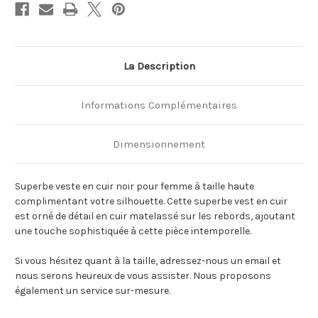
La Description
Informations Complémentaires
Dimensionnement
Superbe veste en cuir noir pour femme à taille haute
complimentant votre silhouette. Cette superbe vest en cuir
est orné de détail en cuir matelassé sur les rebords, ajoutant
une touche sophistiquée à cette pièce intemporelle.
Si vous hésitez quant à la taille, adressez-nous un email et
nous serons heureux de vous assister. Nous proposons
également un service sur-mesure.