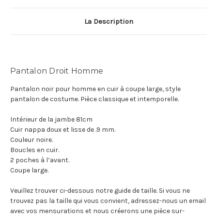
La Description
Pantalon Droit Homme
Pantalon noir pour homme en cuir à coupe large, style
pantalon de costume. Pièce classique et intemporelle.
Intérieur de la jambe 81cm
Cuir nappa doux et lisse de .9 mm.
Couleur noire.
Boucles en cuir.
2 poches à l’avant.
Coupe large.
Veuillez trouver ci-dessous notre guide de taille. Si vous ne
trouvez pas la taille qui vous convient, adressez-nous un email
avec vos mensurations et nous créerons une pièce sur-