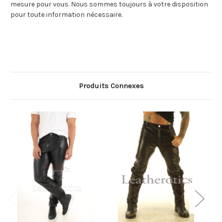
mesure pour vous. Nous sommes toujours à votre disposition
pour toute information nécessaire.
Produits Connexes