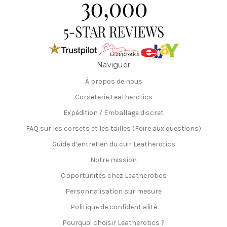
Naviguer
À propos de nous
Corseterie Leatherotics
Expédition / Emballage discret
FAQ sur les corsets et les tailles (Foire aux questions)
Guide d’entretien du cuir Leatherotics
Notre mission
Opportunités chez Leatherotics
Personnalisation sur mesure
Politique de confidentialité
Pourquoi choisir Leatherotics ?