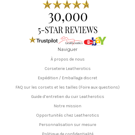
Naviguer
À propos de nous
Corseterie Leatherotics
Expédition / Emballage discret
FAQ sur les corsets et les tailles (Foire aux questions)
Guide d’entretien du cuir Leatherotics
Notre mission
Opportunités chez Leatherotics
Personnalisation sur mesure
Politique de confidentialité