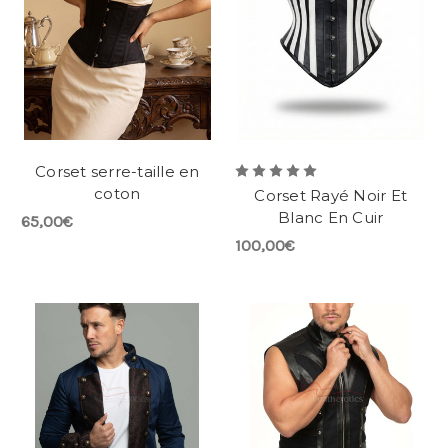
Corset serre-taille en
coton
Corset Rayé Noir Et
Blanc En Cuir
65,00€
100,00€