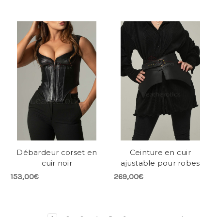
Débardeur corset en
Ceinture en cuir
cuir noir
ajustable pour robes
153,00€
269,00€