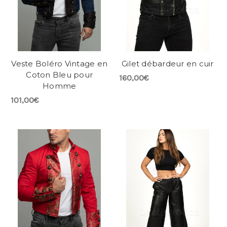
Veste Boléro Vintage en
Gilet débardeur en cuir
Coton Bleu pour
160,00€
Homme
101,00€