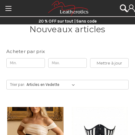
20 % OFF sur tout | Sans code
Nouveaux articles
Acheter par prix
Mettre à jour
Trier par: