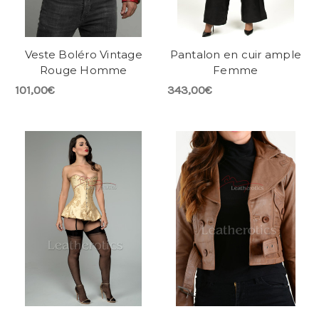
Veste Boléro Vintage
Pantalon en cuir ample
Rouge Homme
Femme
101,00€
343,00€